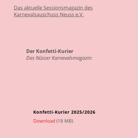
Das aktuelle Sessionsmagazin des
Karnevalsauschuss Neuss e.V.
Der Konfetti-Kurier
Das Nüsser Karnevalsmagazin
:
Konfetti-Kurier 2025/2026
Download
(18 MB)