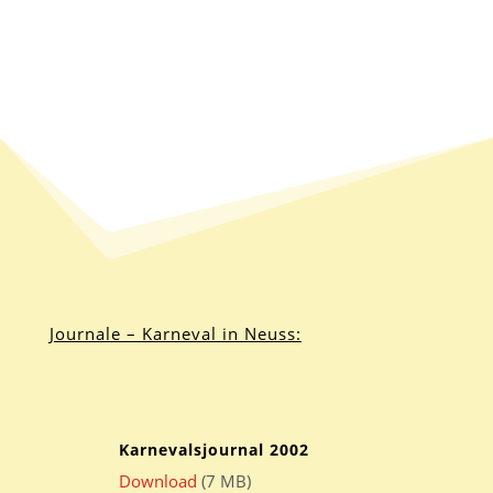
Journale – Karneval in Neuss:
Karnevalsjournal 2002
Download
(7 MB)