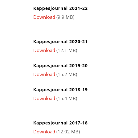
Kappesjournal 2021-22
Download
(9.9 MB)
Kappesjournal 2020-21
Download
(12.1 MB)
Kappesjournal 2019-20
Download
(15.2 MB)
Kappesjournal 2018-19
Download
(15.4 MB)
Kappesjournal 2017-18
Download
(12.02 MB)