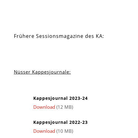
Frühere Sessionsmagazine des KA:
Nüsser Kappesjournale:
Kappesjournal 2023-24
Download
(12 MB)
Kappesjournal 2022-23
Download
(10 MB)