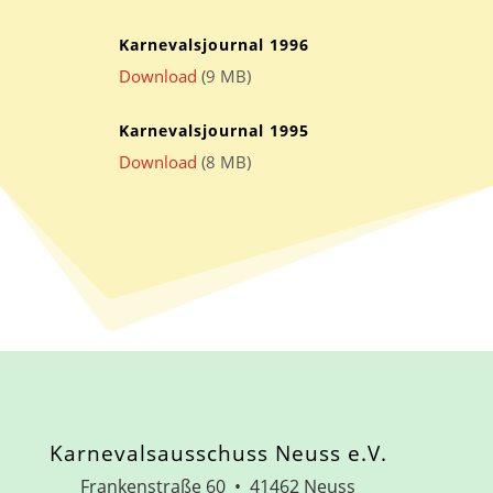
Karnevalsjournal 1996
Download
(9 MB)
Karnevalsjournal 1995
Download
(8 MB)
Karnevalsausschuss Neuss e.V.
Frankenstraße 60 • 41462 Neuss