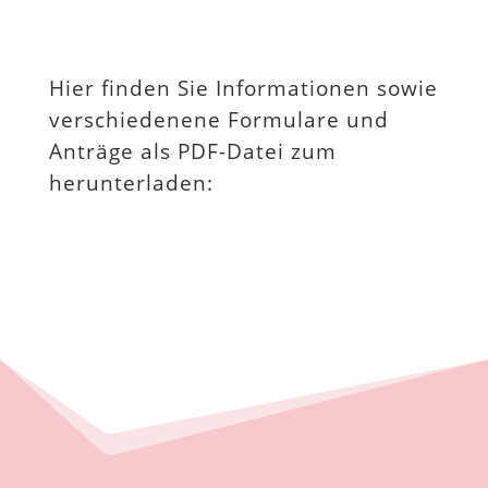
Hier finden Sie Informationen sowie
verschiedenene Formulare und
Anträge als PDF-Datei zum
herunterladen: