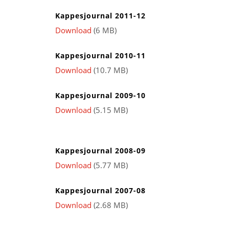
Kappesjournal 2011-12
Download
(6 MB)
Kappesjournal 2010-11
Download
(10.7 MB)
Kappesjournal 2009-10
Download
(5.15 MB)
Kappesjournal 2008-09
Download
(5.77 MB)
Kappesjournal 2007-08
Download
(2.68 MB)