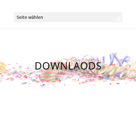
Seite wählen
DOWNLAODS