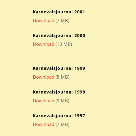
Karnevalsjournal 2001
Download
(7 MB)
Karnevalsjournal 2000
Download
(10 MB)
Karnevalsjournal 1999
Download
(8 MB)
Karnevalsjournal 1998
Download
(9 MB)
Karnevalsjournal 1997
Download
(7 MB)