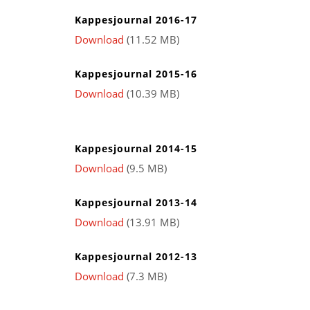
Kappesjournal 2016-17
Download
(11.52 MB)
Kappesjournal 2015-16
Download
(10.39 MB)
Kappesjournal 2014-15
Download
(9.5 MB)
Kappesjournal 2013-14
Download
(13.91 MB)
Kappesjournal 2012-13
Download
(7.3 MB)