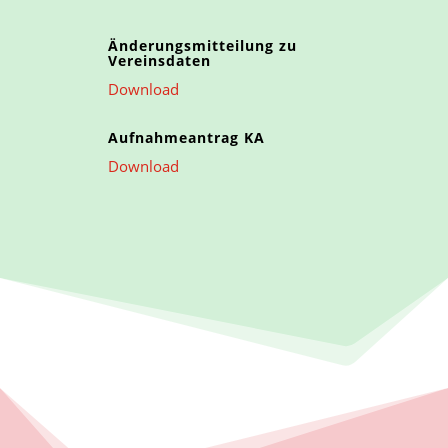
Änderungsmitteilung zu
Vereinsdaten
Download
Aufnahmeantrag KA
Download