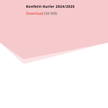
Konfetti-Kurier 2024/2025
Download
(38 MB)