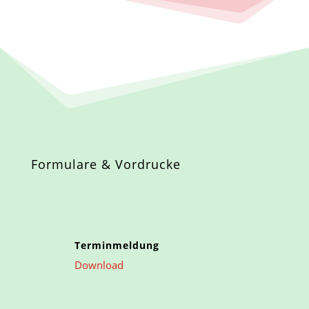
Formulare & Vordrucke
Terminmeldung
Download