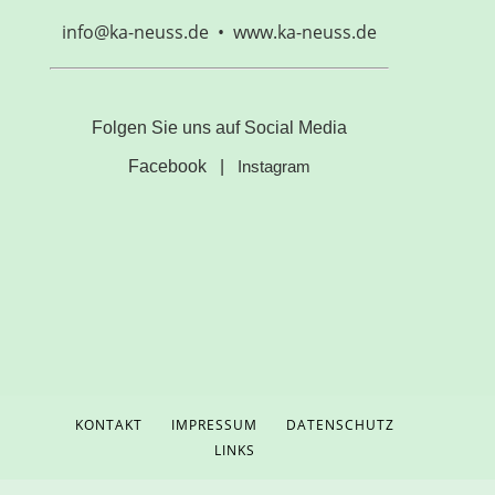
info@ka-neuss.de • www.ka-neuss.de
Folgen Sie uns auf Social Media
Facebook
|
Instagram
KONTAKT
IMPRESSUM
DATENSCHUTZ
LINKS