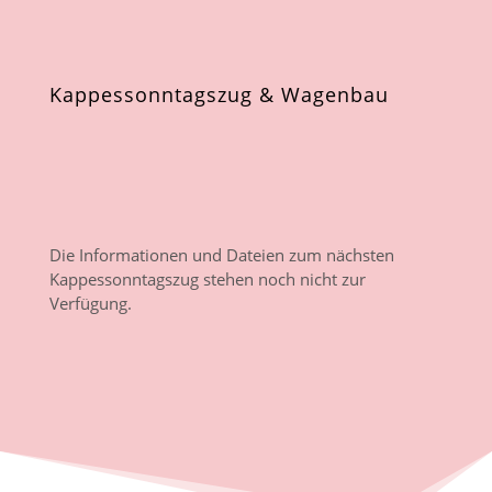
Kappessonntagszug & Wagenbau
Die Informationen und Dateien zum nächsten
Kappessonntagszug stehen noch nicht zur
Verfügung.