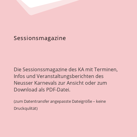
Sessionsmagazine
Die Sessionssmagazine des KA mit Terminen,
Infos und Veranstaltungsberichten des
Neusser Karnevals zur Ansicht oder zum
Download als PDF-Datei.
(zum Datentransfer angepasste Dateigröße – keine
Druckqulität)