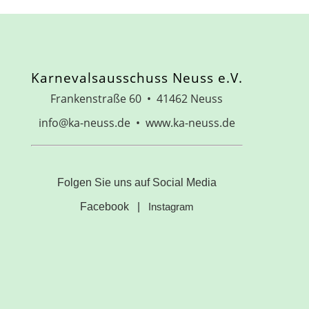
Karnevalsausschuss Neuss e.V.
Frankenstraße 60 • 41462 Neuss
info@ka-neuss.de • www.ka-neuss.de
Folgen Sie uns auf Social Media
Facebook
|
Instagram