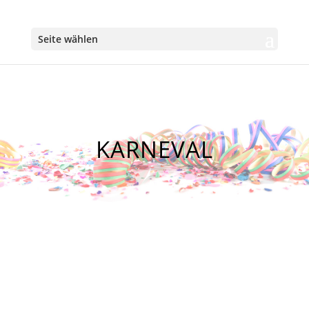
Seite wählen
KARNEVAL