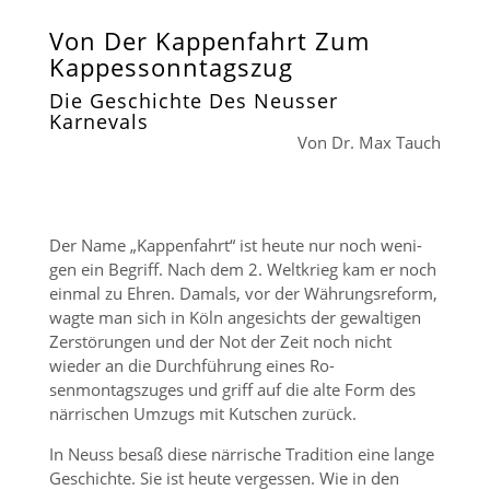
Von Der Kappenfahrt Zum
Kappessonntagszug
Die Geschichte Des Neusser
Karnevals
Von Dr. Max Tauch
Der Name „Kappenfahrt“ ist heute nur noch weni­
gen ein Begriff. Nach dem 2. Weltkrieg kam er noch
einmal zu Ehren. Damals, vor der Währungsreform,
wagte man sich in Köln angesichts der gewaltigen
Zerstörungen und der Not der Zeit noch nicht
wieder an die Durchführung eines Ro­
senmontagszuges und griff auf die alte Form des
närrischen Umzugs mit Kutschen zurück.
In Neuss besaß diese närrische Tradition eine lange
Ge­schichte. Sie ist heute vergessen. Wie in den