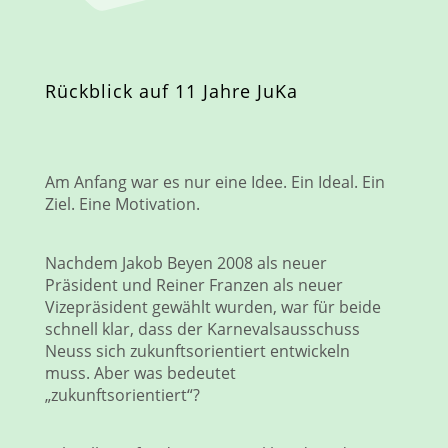
Rückblick auf 11 Jahre JuKa
Am Anfang war es nur eine Idee. Ein Ideal. Ein
Ziel. Eine Motivation.
Nachdem Jakob Beyen 2008 als neuer
Präsident und Reiner Franzen als neuer
Vizepräsident gewählt wurden, war für beide
schnell klar, dass der Karnevalsausschuss
Neuss sich zukunftsorientiert entwickeln
muss. Aber was bedeutet
„zukunftsorientiert“?