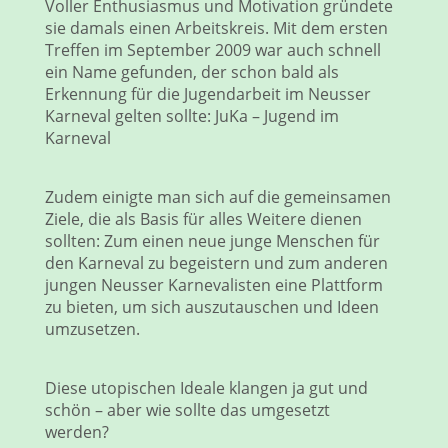
Voller Enthusiasmus und Motivation gründete
sie damals einen Arbeitskreis. Mit dem ersten
Treffen im September 2009 war auch schnell
ein Name gefunden, der schon bald als
Erkennung für die Jugendarbeit im Neusser
Karneval gelten sollte: JuKa – Jugend im
Karneval
Zudem einigte man sich auf die gemeinsamen
Ziele, die als Basis für alles Weitere dienen
sollten: Zum einen neue junge Menschen für
den Karneval zu begeistern und zum anderen
jungen Neusser Karnevalisten eine Plattform
zu bieten, um sich auszutauschen und Ideen
umzusetzen.
Diese utopischen Ideale klangen ja gut und
schön – aber wie sollte das umgesetzt
werden?