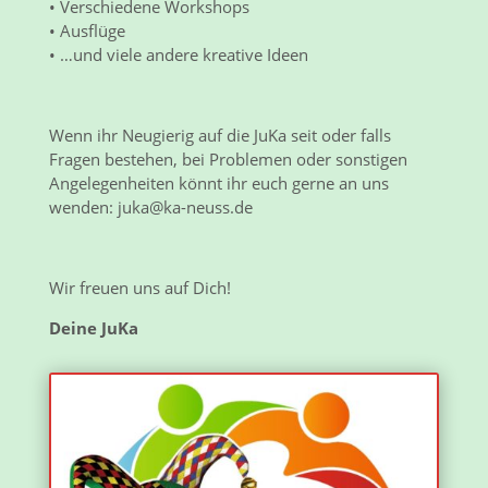
• Verschiedene Workshops
• Ausflüge
• …und viele andere kreative Ideen
Wenn ihr Neugierig auf die JuKa seit oder falls
Fragen bestehen, bei Problemen oder sonstigen
Angelegenheiten könnt ihr euch gerne an uns
wenden: juka@ka-neuss.de
Wir freuen uns auf Dich!
Deine JuKa