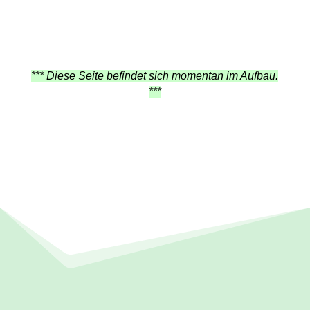
*** Diese Seite befindet sich momentan im Aufbau.
***