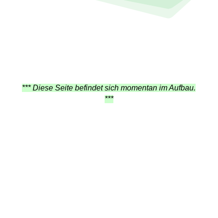
*** Diese Seite befindet sich momentan im Aufbau.
***