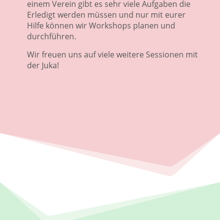
einem Verein gibt es sehr viele Aufgaben die
Erledigt werden müssen und nur mit eurer
Hilfe können wir Workshops planen und
durchführen.
Wir freuen uns auf viele weitere Sessionen mit
der Juka!