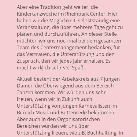
Aber eine Tradition geht weiter, die
Kindertanzwoche im Rheinpark Center. Hier
haben wir die Möglichkeit, selbstständig eine
Veranstaltung, die über mehrere Tage geht zu
planen und durchzuführen. An dieser Stelle
möchten wir uns nochmal bei dem gesamten
Team des Centermanagement bedanken, für
das Vertrauen, die Unterstützung und den
Zuspruch, den wir jedes Jahr erhalten. Es
macht wirklich sehr viel Spaß.
Aktuell besteht der Arbeitskreis aus 7 jungen
Damen die Überwiegend aus dem Bereich
Tanzen kommen. Wir würden uns sehr
freuen, wenn wir in Zukunft auch
Unterstützung von jungen Karnevalisten im
Bereich Musik und Büttenrede bekommen.
Aber auch in den Organisatorischen
Bereichen würden wir uns über
Unterstützung freuen, wie z.B. Buchhaltung. In