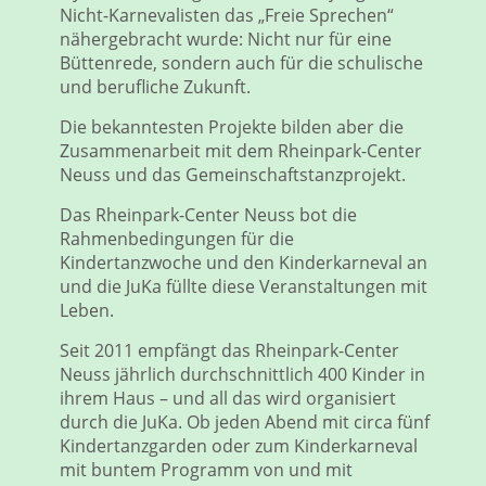
Nicht-Karnevalisten das „Freie Sprechen“
nähergebracht wurde: Nicht nur für eine
Büttenrede, sondern auch für die schulische
und berufliche Zukunft.
Die bekanntesten Projekte bilden aber die
Zusammenarbeit mit dem Rheinpark-Center
Neuss und das Gemeinschaftstanzprojekt.
Das Rheinpark-Center Neuss bot die
Rahmenbedingungen für die
Kindertanzwoche und den Kinderkarneval an
und die JuKa füllte diese Veranstaltungen mit
Leben.
Seit 2011 empfängt das Rheinpark-Center
Neuss jährlich durchschnittlich 400 Kinder in
ihrem Haus – und all das wird organisiert
durch die JuKa. Ob jeden Abend mit circa fünf
Kindertanzgarden oder zum Kinderkarneval
mit buntem Programm von und mit