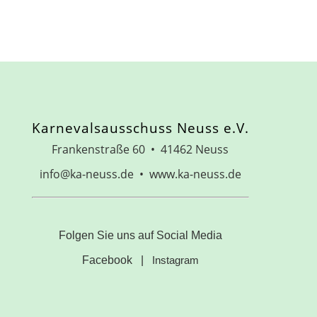
Karnevalsausschuss Neuss e.V.
Frankenstraße 60 • 41462 Neuss
info@ka-neuss.de • www.ka-neuss.de
Folgen Sie uns auf Social Media
Facebook
|
Instagram