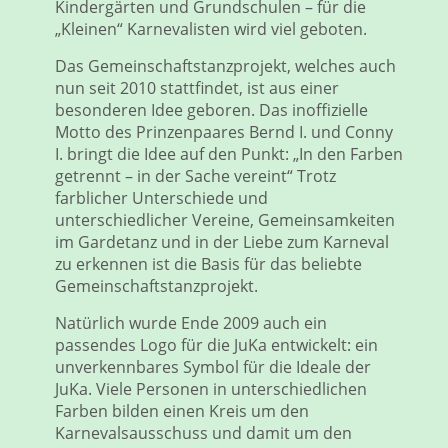
Kindergärten und Grundschulen – für die
„Kleinen“ Karnevalisten wird viel geboten.
Das Gemeinschaftstanzprojekt, welches auch
nun seit 2010 stattfindet, ist aus einer
besonderen Idee geboren. Das inoffizielle
Motto des Prinzenpaares Bernd I. und Conny
I. bringt die Idee auf den Punkt: „In den Farben
getrennt – in der Sache vereint“ Trotz
farblicher Unterschiede und
unterschiedlicher Vereine, Gemeinsamkeiten
im Gardetanz und in der Liebe zum Karneval
zu erkennen ist die Basis für das beliebte
Gemeinschaftstanzprojekt.
Natürlich wurde Ende 2009 auch ein
passendes Logo für die JuKa entwickelt: ein
unverkennbares Symbol für die Ideale der
JuKa. Viele Personen in unterschiedlichen
Farben bilden einen Kreis um den
Karnevalsausschuss und damit um den