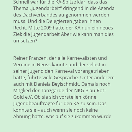
Schnell war für die KA-Spitze klar, dass das
Thema „Jugendarbeit“ dringend in die Agenda
des Dachverbandes aufgenommen werden
muss. Und die Delegierten gaben ihnen
Recht. Mitte 2009 hatte der KA nun ein neues
Ziel: die Jugendarbeit Aber wie kann man dies
umsetzen?
Reiner Franzen, der alle Karnevalisten und
Vereine in Neuss kannte und der selbst in
seiner Jugend den Karneval vorangetrieben
hatte, führte viele Gespräche. Unter anderem
auch mit Daniela Beylschmidt. Damals noch
Mitglied der Tanzgarde der NKG Blau-Rot-
Gold e.V. Ob sie sich vorstellen könne,
Jugendbeauftragte für den KA zu sein. Das
konnte sie – auch wenn sie noch keine
Ahnung hatte, was auf sie zukommen würde.