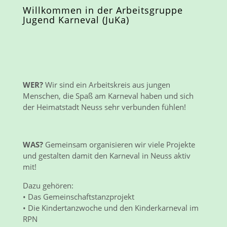
Willkommen in der Arbeitsgruppe
Jugend Karneval (JuKa)
WER?
Wir sind ein Arbeitskreis aus jungen
Menschen, die Spaß am Karneval haben und sich
der Heimatstadt Neuss sehr verbunden fühlen!
WAS?
Gemeinsam organisieren wir viele Projekte
und gestalten damit den Karneval in Neuss aktiv
mit!
Dazu gehören:
• Das Gemeinschaftstanzprojekt
• Die Kindertanzwoche und den Kinderkarneval im
RPN