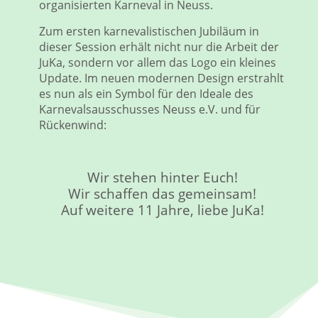
organisierten Karneval in Neuss.
Zum ersten karnevalistischen Jubiläum in
dieser Session erhält nicht nur die Arbeit der
JuKa, sondern vor allem das Logo ein kleines
Update. Im neuen modernen Design erstrahlt
es nun als ein Symbol für den Ideale des
Karnevalsausschusses Neuss e.V. und für
Rückenwind:
Wir stehen hinter Euch!
Wir schaffen das gemeinsam!
Auf weitere 11 Jahre, liebe JuKa!