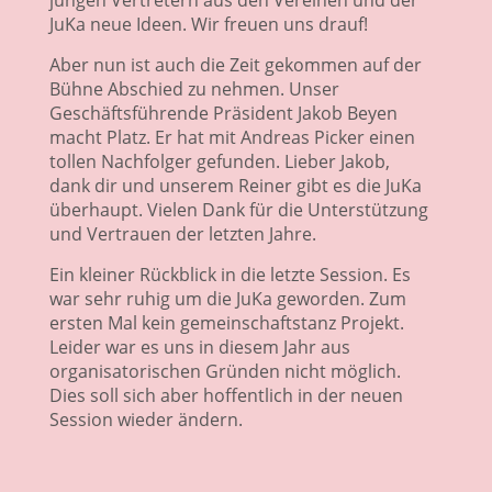
jungen Vertretern aus den Vereinen und der
JuKa neue Ideen. Wir freuen uns drauf!
Aber nun ist auch die Zeit gekommen auf der
Bühne Abschied zu nehmen. Unser
Geschäftsführende Präsident Jakob Beyen
macht Platz. Er hat mit Andreas Picker einen
tollen Nachfolger gefunden. Lieber Jakob,
dank dir und unserem Reiner gibt es die JuKa
überhaupt. Vielen Dank für die Unterstützung
und Vertrauen der letzten Jahre.
Ein kleiner Rückblick in die letzte Session. Es
war sehr ruhig um die JuKa geworden. Zum
ersten Mal kein gemeinschaftstanz Projekt.
Leider war es uns in diesem Jahr aus
organisatorischen Gründen nicht möglich.
Dies soll sich aber hoffentlich in der neuen
Session wieder ändern.