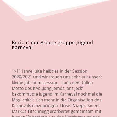
Bericht der Arbeitsgruppe Jugend
Karneval
1×11 Jahre JuKa heißt es in der Session
2020/2021 und
wir freuen uns sehr auf unsere
kleine Jubiläumssession. Dank dem tollen
Motto des KAs „Jong Jemös janz Jeck“
bekommt die Jugend im Karneval nochmal die
Möglichkeit sich mehr in die Organisation des
Karnevals einzubringen. Unser Vizepräsident
Markus Titschnegg erarbeitet gemeinsam mit