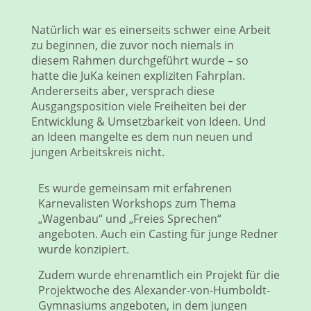
Natürlich war es einerseits schwer eine Arbeit
zu beginnen, die zuvor noch niemals in
diesem Rahmen durchgeführt wurde – so
hatte die JuKa keinen expliziten Fahrplan.
Andererseits aber, versprach diese
Ausgangsposition viele Freiheiten bei der
Entwicklung & Umsetzbarkeit von Ideen. Und
an Ideen mangelte es dem nun neuen und
jungen Arbeitskreis nicht.
Es wurde gemeinsam mit erfahrenen
Karnevalisten Workshops zum Thema
„Wagenbau“ und „Freies Sprechen“
angeboten. Auch ein Casting für junge Redner
wurde konzipiert.
Zudem wurde ehrenamtlich ein Projekt für die
Projektwoche des Alexander-von-Humboldt-
Gymnasiums angeboten, in dem jungen