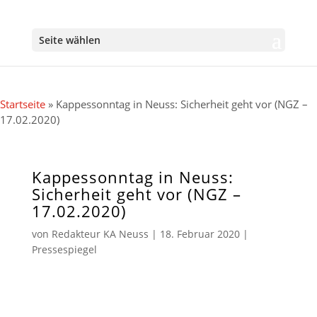
Seite wählen
Startseite
»
Kappessonntag in Neuss: Sicherheit geht vor (NGZ –
17.02.2020)
Kappessonntag in Neuss:
Sicherheit geht vor (NGZ –
17.02.2020)
von
Redakteur KA Neuss
|
18. Februar 2020
|
Pressespiegel