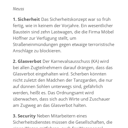
Neuss
1. Sicherheit
Das Sicherheitskonzept war so früh
fertig, wie in keinem der Vorjahre. Ein wesentlicher
Baustein sind zehn Lastwagen, die die Firma Möbel
Höffner zur Verfügung stellt, um
Straßeneinmündungen gegen etwaige terroristische
Anschläge zu blockieren.
2. Glasverbot
Der Karnevalsausschuss (KA) wird
bei allen Zugteilnehmern darauf drängen, dass das
Glasverbot eingehalten wird. Scherben könnten
nicht zuletzt den Mädchen der Tanzgarden, die nur
auf dünnen Sohlen unterwegs sind, gefährlich
werden, heißt es. Das Ordnungsamt wird
überwachen, dass sich auch Wirte und Zuschauer
am Zugweg an das Glasverbot halten.
3. Security
Neben Mitarbeitern eines
Sicherheitsdienstes müssen die Gesellschaften, die