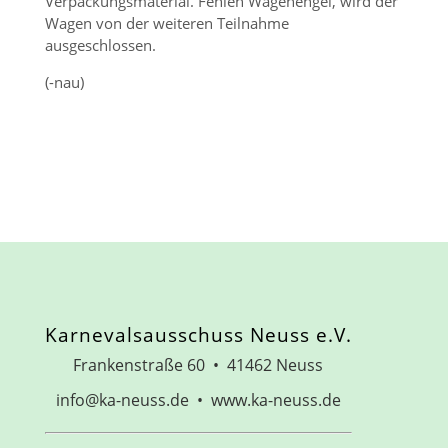
Verpackungsmaterial. Fehlen Wagenengel, wird der
Wagen von der weiteren Teilnahme
ausgeschlossen.
(-nau)
Karnevalsausschuss Neuss e.V.
Frankenstraße 60 • 41462 Neuss
info@ka-neuss.de • www.ka-neuss.de