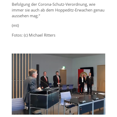
Befolgung der Corona-Schutz-Verordnung, wie
immer sie auch ab dem Hoppeditz-Erwachen genau
aussehen mag.“
(mt)
Fotos: (c) Michael Ritters