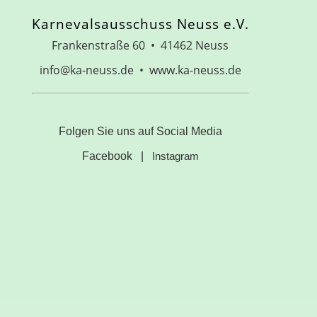
Karnevalsausschuss Neuss e.V.
Frankenstraße 60 • 41462 Neuss
info@ka-neuss.de • www.ka-neuss.de
Folgen Sie uns auf Social Media
Facebook
|
Instagram