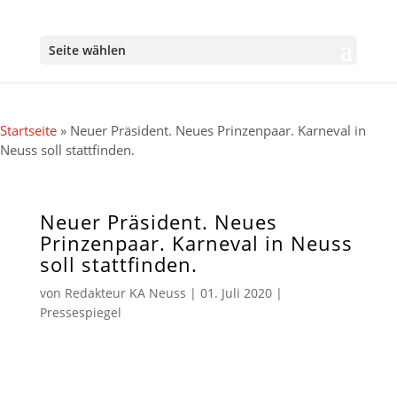
Seite wählen
Startseite
»
Neuer Präsident. Neues Prinzenpaar. Karneval in
Neuss soll stattfinden.
Neuer Präsident. Neues
Prinzenpaar. Karneval in Neuss
soll stattfinden.
von
Redakteur KA Neuss
|
01. Juli 2020
|
Pressespiegel