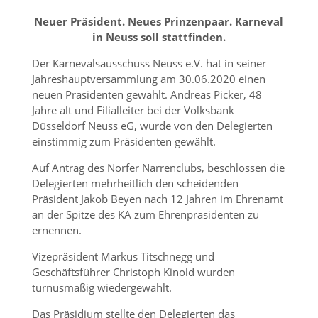
Neuer Präsident. Neues Prinzenpaar. Karneval
in Neuss soll stattfinden.
Der Karnevalsausschuss Neuss e.V. hat in seiner
Jahreshauptversammlung am 30.06.2020 einen
neuen Präsidenten gewählt. Andreas Picker, 48
Jahre alt und Filialleiter bei der Volksbank
Düsseldorf Neuss eG, wurde von den Delegierten
einstimmig zum Präsidenten gewählt.
Auf Antrag des Norfer Narrenclubs, beschlossen die
Delegierten mehrheitlich den scheidenden
Präsident Jakob Beyen nach 12 Jahren im Ehrenamt
an der Spitze des KA zum Ehrenpräsidenten zu
ernennen.
Vizepräsident Markus Titschnegg und
Geschäftsführer Christoph Kinold wurden
turnusmäßig wiedergewählt.
Das Präsidium stellte den Delegierten das