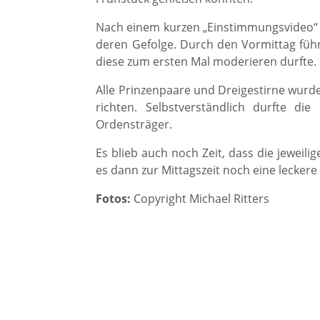
Nach einem kurzen „Einstimmungsvideo“ 
deren Gefolge. Durch den Vormittag führ
diese zum ersten Mal moderieren durfte.
Alle Prinzenpaare und Dreigestirne wur
richten. Selbstverständlich durfte d
Ordensträger.
Es blieb auch noch Zeit, dass die jewei
es dann zur Mittagszeit noch eine leckere
Fotos:
Copyright Michael Ritters