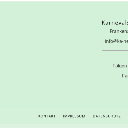
Karneval
Franken
info@ka-n
Folgen 
Fa
KONTAKT
IMPRESSUM
DATENSCHUTZ